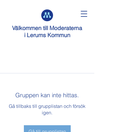
Välkommen till
Moderaterna
i Lerums Kommun
Gruppen kan inte hittas.
Gå tillbaks till grupplistan och försök
igen.
Gå till grupplistan