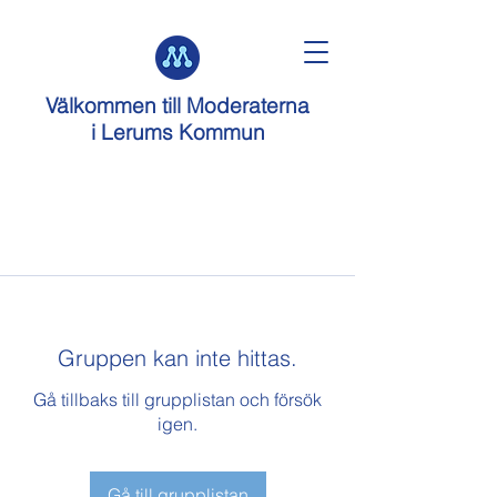
Välkommen till
Moderaterna
i Lerums Kommun
Gruppen kan inte hittas.
Gå tillbaks till grupplistan och försök
igen.
Gå till grupplistan