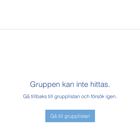
Gruppen kan inte hittas.
Gå tillbaks till grupplistan och försök igen.
Gå till grupplistan