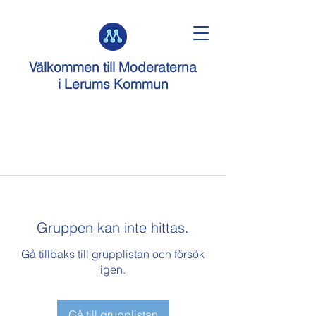
Välkommen till
Moderaterna
i Lerums Kommun
Gruppen kan inte hittas.
Gå tillbaks till grupplistan och försök
igen.
Gå till grupplistan