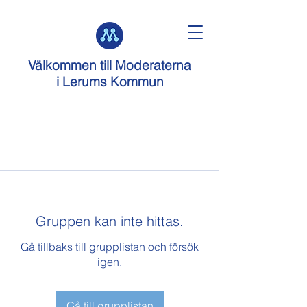
Välkommen till
Moderaterna
i Lerums Kommun
Gruppen kan inte hittas.
Gå tillbaks till grupplistan och försök
igen.
Gå till grupplistan