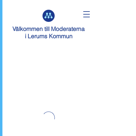
Välkommen till
Moderaterna
i Lerums Kommun