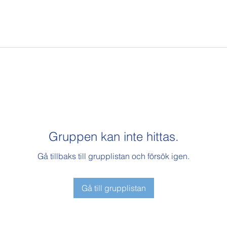
Gruppen kan inte hittas.
Gå tillbaks till grupplistan och försök igen.
Gå till grupplistan