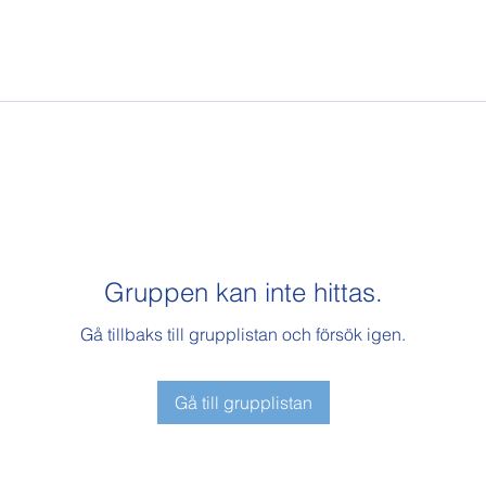
Gruppen kan inte hittas.
Gå tillbaks till grupplistan och försök igen.
Gå till grupplistan