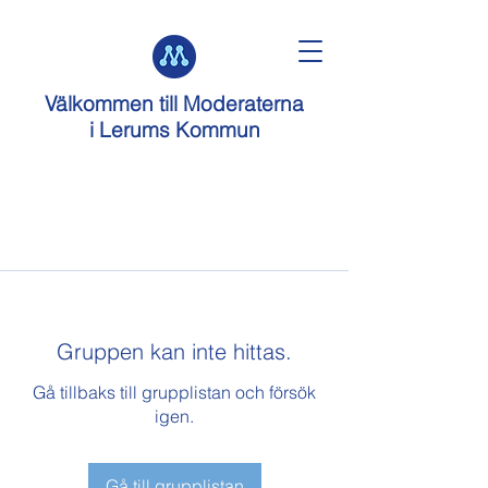
Välkommen till
Moderaterna
i Lerums Kommun
Gruppen kan inte hittas.
Gå tillbaks till grupplistan och försök
igen.
Gå till grupplistan