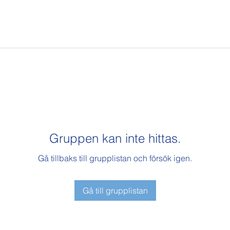
Gruppen kan inte hittas.
Gå tillbaks till grupplistan och försök igen.
Gå till grupplistan