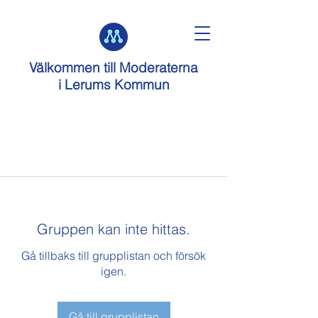
Välkommen till
Moderaterna
i Lerums Kommun
Gruppen kan inte hittas.
Gå tillbaks till grupplistan och försök
igen.
Gå till grupplistan