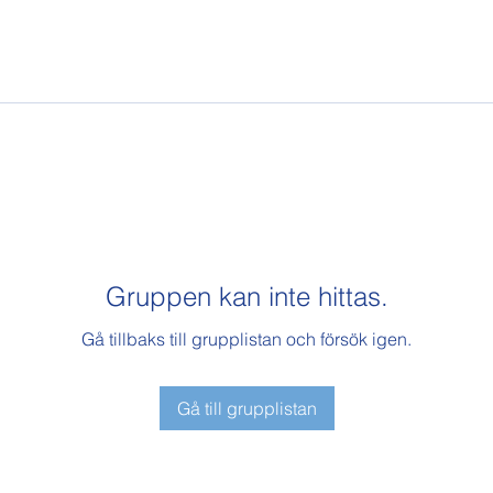
Gruppen kan inte hittas.
Gå tillbaks till grupplistan och försök igen.
Gå till grupplistan