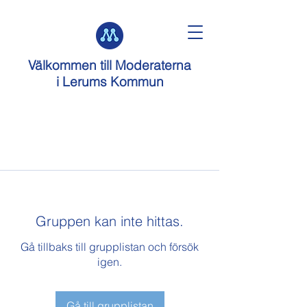
Välkommen till
Moderaterna
i Lerums Kommun
Gruppen kan inte hittas.
Gå tillbaks till grupplistan och försök
igen.
Gå till grupplistan