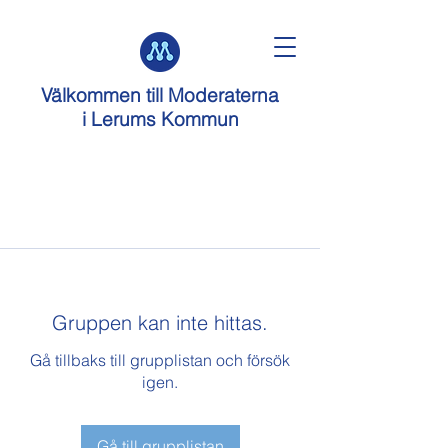
Välkommen till
Moderaterna
i Lerums Kommun
Gruppen kan inte hittas.
Gå tillbaks till grupplistan och försök
igen.
Gå till grupplistan