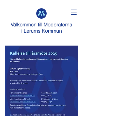
Välkommen till
Moderaterna
i Lerums Kommun