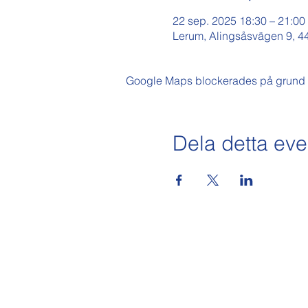
22 sep. 2025 18:30 – 21:00
Lerum, Alingsåsvägen 9, 4
Google Maps blockerades på grund av 
Dela detta e