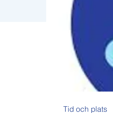
Tid och plats