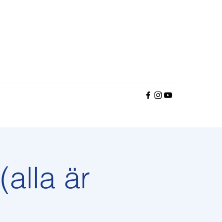
alla är