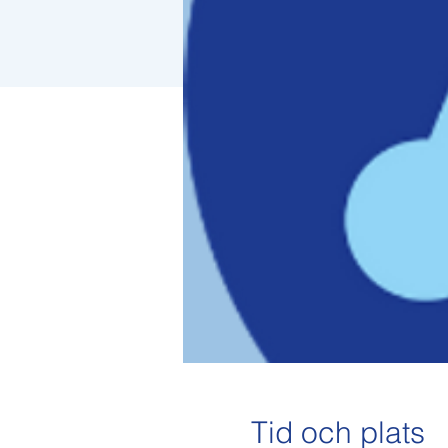
Tid och plats