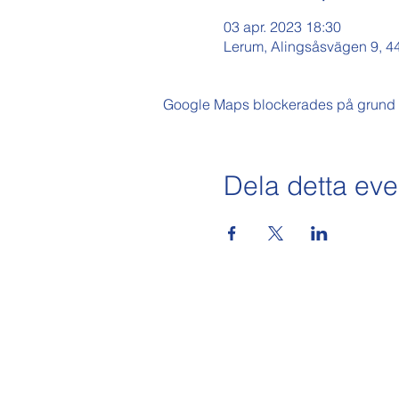
03 apr. 2023 18:30
Lerum, Alingsåsvägen 9, 4
Google Maps blockerades på grund av 
Dela detta e