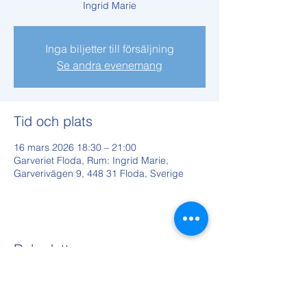
Ingrid Marie
Inga biljetter till försäljning
Se andra evenemang
Tid och plats
16 mars 2026 18:30 – 21:00
Garveriet Floda, Rum: Ingrid Marie,
Garverivägen 9, 448 31 Floda, Sverige
Dela detta evenemang