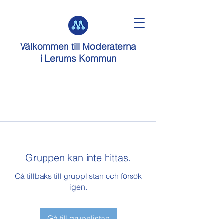
Välkommen till
Moderaterna
i Lerums Kommun
Gruppen kan inte hittas.
Gå tillbaks till grupplistan och försök
igen.
Gå till grupplistan