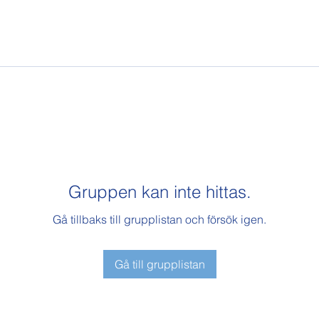
Gruppen kan inte hittas.
Gå tillbaks till grupplistan och försök igen.
Gå till grupplistan