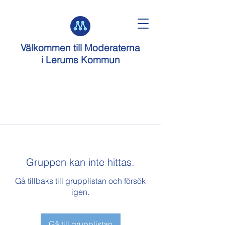
Välkommen till
Moderaterna
i Lerums Kommun
Gruppen kan inte hittas.
Gå tillbaks till grupplistan och försök
igen.
Gå till grupplistan