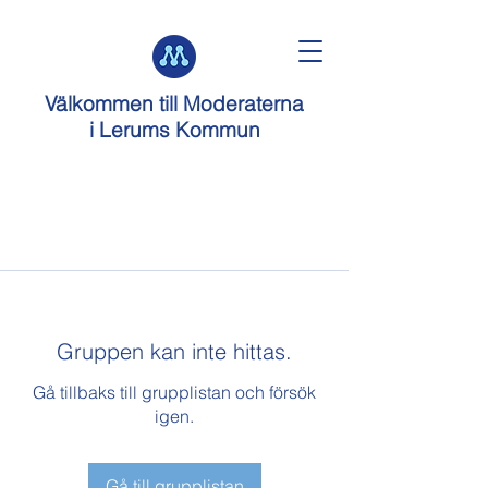
Välkommen till
Moderaterna
i Lerums Kommun
Gruppen kan inte hittas.
Gå tillbaks till grupplistan och försök
igen.
Gå till grupplistan