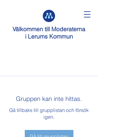
Välkommen till
Moderaterna
i Lerums Kommun
Gruppen kan inte hittas.
Gå tillbaks till grupplistan och försök
igen.
Gå till grupplistan