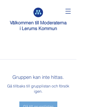
Välkommen till
Moderaterna
i Lerums Kommun
Gruppen kan inte hittas.
Gå tillbaks till grupplistan och försök
igen.
Gå till grupplistan