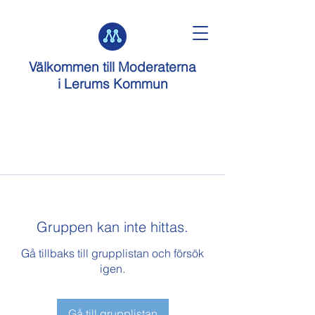
Välkommen till
Moderaterna
i Lerums Kommun
Gruppen kan inte hittas.
Gå tillbaks till grupplistan och försök
igen.
Gå till grupplistan