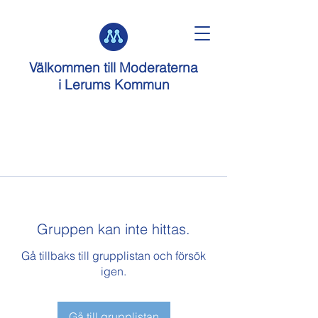
Välkommen till
Moderaterna
i Lerums Kommun
Gruppen kan inte hittas.
Gå tillbaks till grupplistan och försök
igen.
Gå till grupplistan