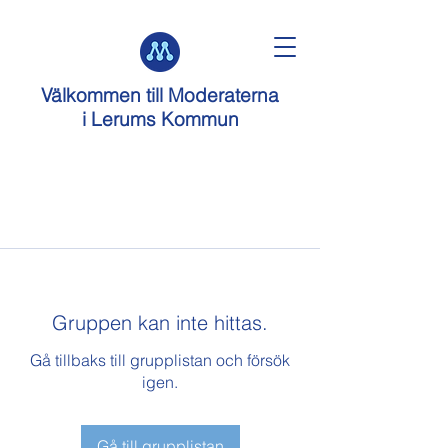
Välkommen till
Moderaterna
i Lerums Kommun
Gruppen kan inte hittas.
Gå tillbaks till grupplistan och försök
igen.
Gå till grupplistan