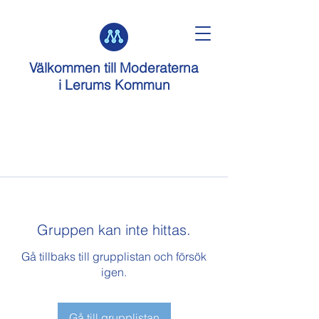
Välkommen till
Moderaterna
i Lerums Kommun
Gruppen kan inte hittas.
Gå tillbaks till grupplistan och försök
igen.
Gå till grupplistan