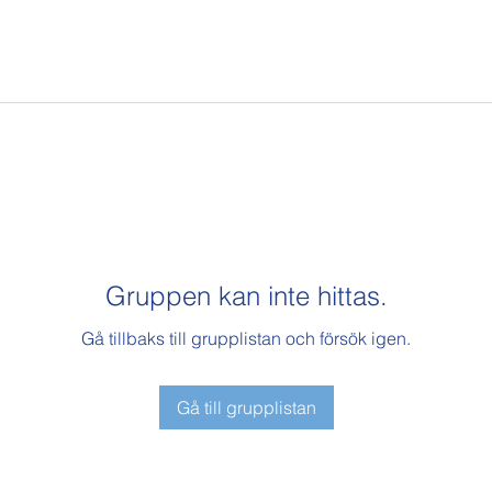
Gruppen kan inte hittas.
Gå tillbaks till grupplistan och försök igen.
Gå till grupplistan