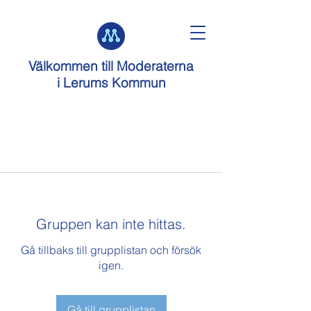
Välkommen till
Moderaterna
i Lerums Kommun
Gruppen kan inte hittas.
Gå tillbaks till grupplistan och försök
igen.
Gå till grupplistan