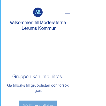
Välkommen till
Moderaterna
i Lerums Kommun
Gruppen kan inte hittas.
Gå tillbaks till grupplistan och försök
igen.
Gå till grupplistan