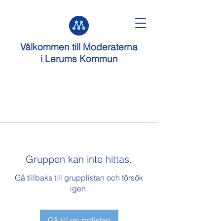
Välkommen till
Moderaterna
i Lerums Kommun
Gruppen kan inte hittas.
Gå tillbaks till grupplistan och försök
igen.
Gå till grupplistan