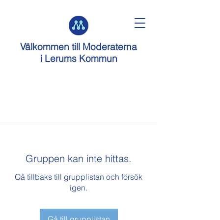
Välkommen till
Moderaterna
i Lerums Kommun
Gruppen kan inte hittas.
Gå tillbaks till grupplistan och försök
igen.
Gå till grupplistan