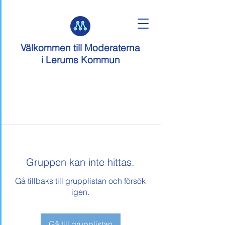
Välkommen till
Moderaterna
i Lerums Kommun
Gruppen kan inte hittas.
Gå tillbaks till grupplistan och försök
igen.
Gå till grupplistan