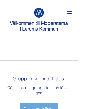
Välkommen till
Moderaterna
i Lerums Kommun
Gruppen kan inte hittas.
Gå tillbaks till grupplistan och försök
igen.
Gå till grupplistan