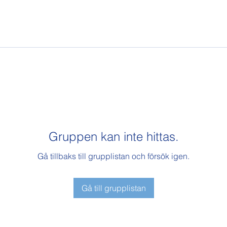
Gruppen kan inte hittas.
Gå tillbaks till grupplistan och försök igen.
Gå till grupplistan