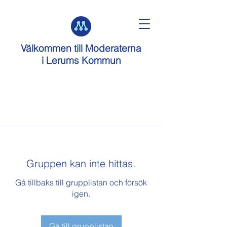
Välkommen till
Moderaterna
i Lerums Kommun
Gruppen kan inte hittas.
Gå tillbaks till grupplistan och försök
igen.
Gå till grupplistan