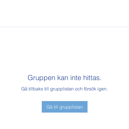
Gruppen kan inte hittas.
Gå tillbaks till grupplistan och försök igen.
Gå till grupplistan