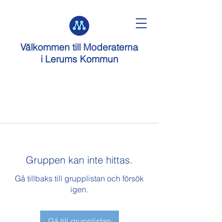
Välkommen till
Moderaterna
i Lerums Kommun
Gruppen kan inte hittas.
Gå tillbaks till grupplistan och försök
igen.
Gå till grupplistan