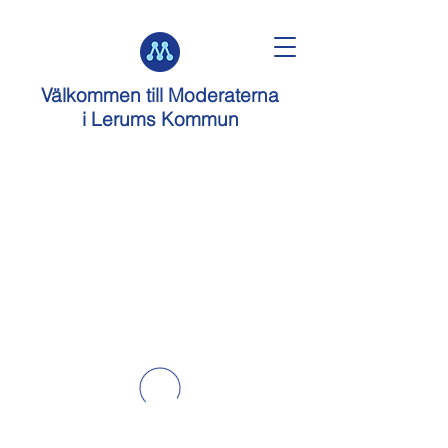
Välkommen till
Moderaterna
i Lerums Kommun