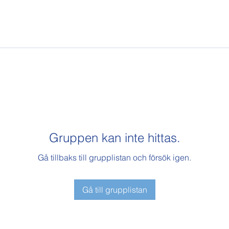
Gruppen kan inte hittas.
Gå tillbaks till grupplistan och försök igen.
Gå till grupplistan