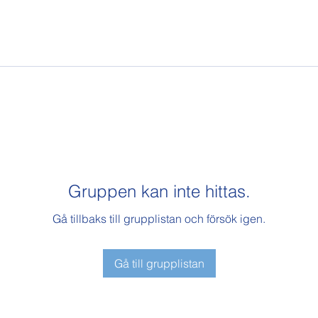
Gruppen kan inte hittas.
Gå tillbaks till grupplistan och försök igen.
Gå till grupplistan