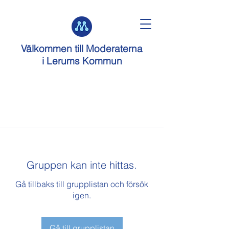
Välkommen till
Moderaterna
i Lerums Kommun
Gruppen kan inte hittas.
Gå tillbaks till grupplistan och försök
igen.
Gå till grupplistan