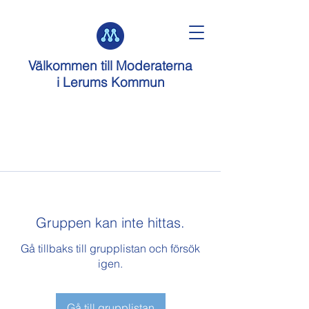
Välkommen till
Moderaterna
i Lerums Kommun
Gruppen kan inte hittas.
Gå tillbaks till grupplistan och försök
igen.
Gå till grupplistan