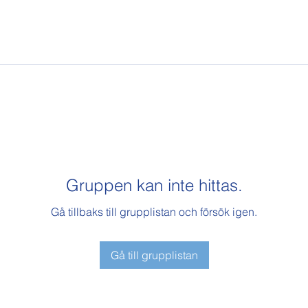
Gruppen kan inte hittas.
Gå tillbaks till grupplistan och försök igen.
Gå till grupplistan