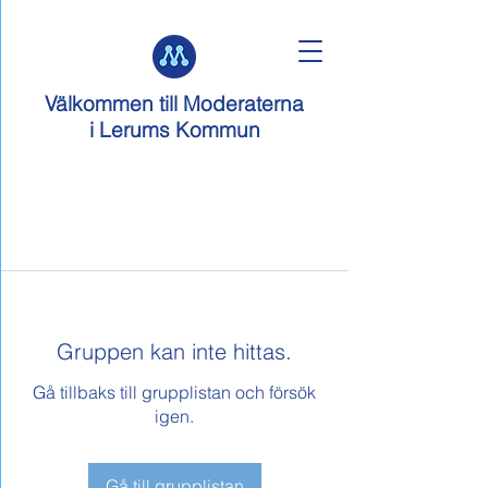
Välkommen till
Moderaterna
i Lerums Kommun
Gruppen kan inte hittas.
Gå tillbaks till grupplistan och försök
igen.
Gå till grupplistan