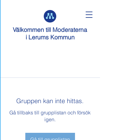
Välkommen till
Moderaterna
i Lerums Kommun
Gruppen kan inte hittas.
Gå tillbaks till grupplistan och försök
igen.
Gå till grupplistan