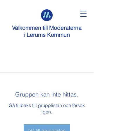
Välkommen till
Moderaterna
i Lerums Kommun
Gruppen kan inte hittas.
Gå tillbaks till grupplistan och försök
igen.
Gå till grupplistan