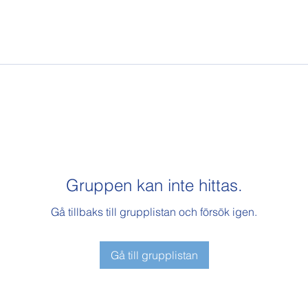
Gruppen kan inte hittas.
Gå tillbaks till grupplistan och försök igen.
Gå till grupplistan