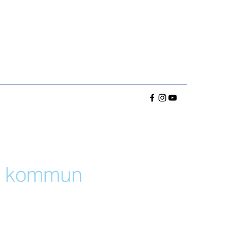
s kommun